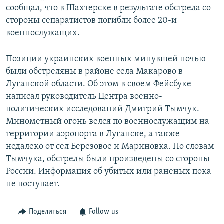
сообщал, что в Шахтерске в результате обстрела со
стороны сепаратистов погибли более 20-и
военнослужащих.
Позиции украинских военных минувшей ночью
были обстреляны в районе села Макарово в
Луганской области. Об этом в своем Фейсбуке
написал руководитель Центра военно-
политических исследований Дмитрий Тымчук.
Минометный огонь велся по военнослужащим на
территории аэропорта в Луганске, а также
недалеко от сел Березовое и Мариновка. По словам
Тымчука, обстрелы были произведены со стороны
России. Информация об убитых или раненых пока
не поступает.
Поделиться
Follow us