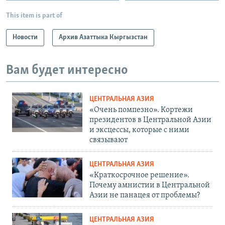
This item is part of
Новости
Архив Азаттыка Кыргызстан
Вам будет интересно
ЦЕНТРАЛЬНАЯ АЗИЯ
«Очень помпезно». Кортежи
президентов в Центральной Азии
и эксцессы, которые с ними
связывают
ЦЕНТРАЛЬНАЯ АЗИЯ
«Краткосрочное решение».
Почему амнистии в Центральной
Азии не панацея от проблемы?
ЦЕНТРАЛЬНАЯ АЗИЯ