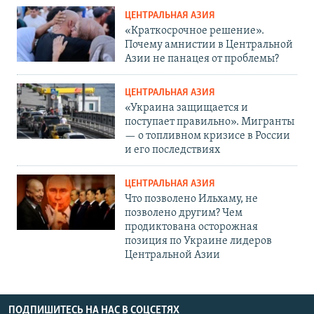
ЦЕНТРАЛЬНАЯ АЗИЯ
«Краткосрочное решение».
Почему амнистии в Центральной
Азии не панацея от проблемы?
ЦЕНТРАЛЬНАЯ АЗИЯ
«Украина защищается и
поступает правильно». Мигранты
— о топливном кризисе в России
и его последствиях
ЦЕНТРАЛЬНАЯ АЗИЯ
Что позволено Ильхаму, не
позволено другим? Чем
продиктована осторожная
позиция по Украине лидеров
Центральной Азии
ПОДПИШИТЕСЬ НА НАС В СОЦСЕТЯХ