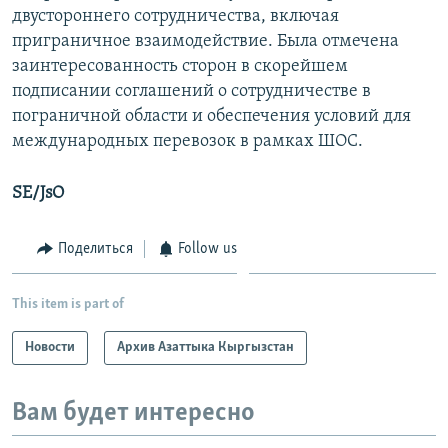
двустороннего сотрудничества, включая
приграничное взаимодействие. Была отмечена
заинтересованность сторон в скорейшем
подписании соглашений о сотрудничестве в
пограничной области и обеспечения условий для
международных перевозок в рамках ШОС.
SE/JsO
Поделиться
Follow us
This item is part of
Новости
Архив Азаттыка Кыргызстан
Вам будет интересно