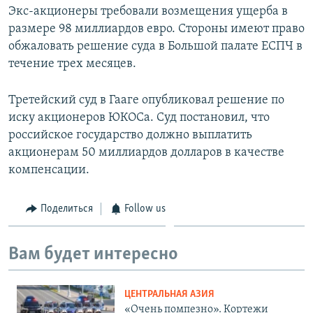
Экс-акционеры требовали возмещения ущерба в
размере 98 миллиардов евро. Стороны имеют право
обжаловать решение суда в Большой палате ЕСПЧ в
течение трех месяцев.
Третейский суд в Гааге опубликовал решение по
иску акционеров ЮКОСа. Суд постановил, что
российское государство должно выплатить
акционерам 50 миллиардов долларов в качестве
компенсации.
Поделиться
Follow us
Вам будет интересно
ЦЕНТРАЛЬНАЯ АЗИЯ
«Очень помпезно». Кортежи