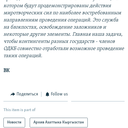
котором будут продемонстрированы действия
миротворческих сил по наиболее востребованным
направлениям проведения операций. Это служба
на блокпостах, освобождение заложников и
некоторые другие элементы. Главная наша задача,
чтобы контингенты разных государств - членов
ОДКБ совместно отработали возможное проведение
таких операций.
ВК
Поделиться
Follow us
This item is part of
Новости
Архив Азаттыка Кыргызстан