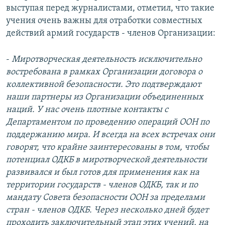
выступая перед журналистами, отметил, что такие
учения очень важны для отработки совместных
действий армий государств - членов Организации:
-
Миротворческая деятельность исключительно
востребована в рамках Организации договора о
коллективной безопасности. Это подтверждают
наши партнеры из Организации объединенных
наций. У нас очень плотные контакты с
Департаментом по проведению операций ООН по
поддержанию мира. И всегда на всех встречах они
говорят, что крайне заинтересованы в том, чтобы
потенциал ОДКБ в миротворческой деятельности
развивался и был готов для применения как на
территории государств - членов ОДКБ, так и по
мандату Совета безопасности ООН за пределами
стран - членов ОДКБ. Через несколько дней будет
проходить заключительный этап этих учений, на