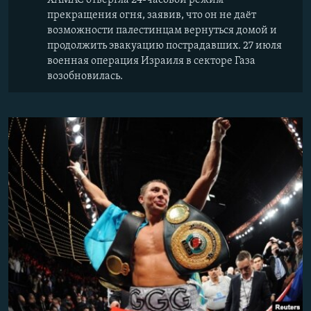
ХАМАС отвергла 24-часовой режим
прекращения огня, заявив, что он не даёт
возможности палестинцам вернуться домой и
продолжить эвакуацию пострадавших. 27 июля
военная операция Израиля в секторе Газа
возобновилась.