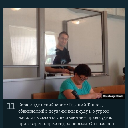
11
Карагандинский юрист Евгений Танков
,
обвиняемый в неуважении к суду и в угрозе
насилия в связи осуществлением правосудия,
приговорен к трем годам тюрьмы. Он намерен