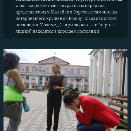
июля вооруженные сепаратисты передали
представителям Малайзии бортовые самописцы
потерпевшего крушения Boeing. Малайзийский
полковник Мохамед Сакри заявил, что "черные
ящики" находятся в хорошем состоянии.