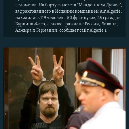
ведомства. На борту самолета "Макдоннелл Дуглас",
зафрахтованного в Испании компанией Air Algerie,
находились 119 человек - 50 французов, 25 граждан
Буркина-Фасо, а также граждане России, Ливана,
Алжира и Германии, сообщает сайт Algerie 1.