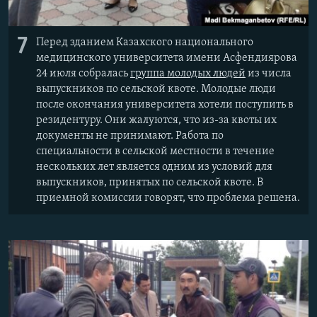
7
Перед зданием Казахского национального
медицинского университета имени Асфендиярова
24 июля собралась
группа молодых людей
из числа
выпускников по сельской квоте. Молодые люди
после окончания университета хотели поступить в
резидентуру. Они жалуются, что из-за квоты их
документы не принимают. Работа по
специальности в сельской местности в течение
нескольких лет является одним из условий для
выпускников, принятых по сельской квоте. В
приемной комиссии говорят, что проблема решена.