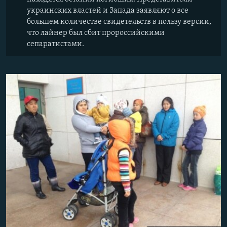
украинских властей и Запада заявляют о все
большем количестве свидетельств в пользу версии,
что лайнер был сбит пророссийскими
сепаратистами.