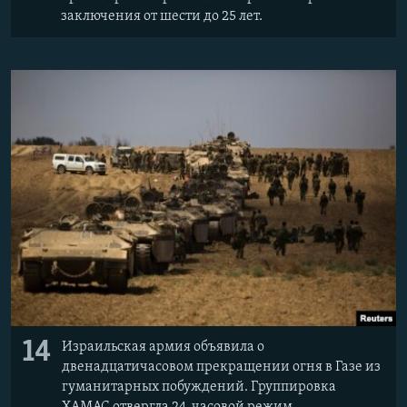
заключения от шести до 25 лет.
14
Израильская армия объявила о
двенадцатичасовом прекращении огня в Газе из
гуманитарных побуждений. Группировка