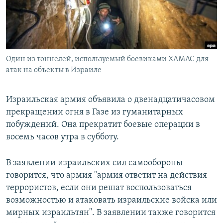
Один из тоннелей, используемый боевиками ХАМАС для
атак на объекты в Израиле
Израильская армия объявила о двенадцатичасовом
прекращении огня в Газе из гуманитарных
побуждений. Она прекратит боевые операции в
восемь часов утра в субботу.
В заявлении израильских сил самообороны
говорится, что армия "армия ответит на действия
террористов, если они решат воспользоваться
возможностью и атаковать израильские войска или
мирных израильтян". В заявлении также говорится