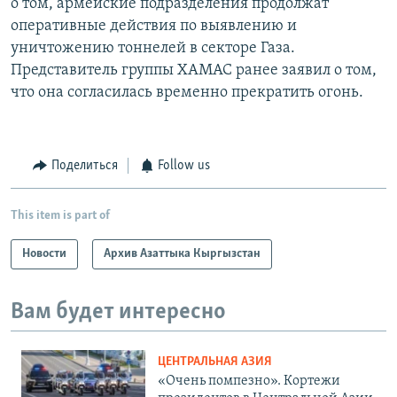
о том, армейские подразделения продолжат
оперативные действия по выявлению и
уничтожению тоннелей в секторе Газа.
Представитель группы ХАМАС ранее заявил о том,
что она согласилась временно прекратить огонь.
Поделиться
Follow us
This item is part of
Новости
Архив Азаттыка Кыргызстан
Вам будет интересно
ЦЕНТРАЛЬНАЯ АЗИЯ
«Очень помпезно». Кортежи