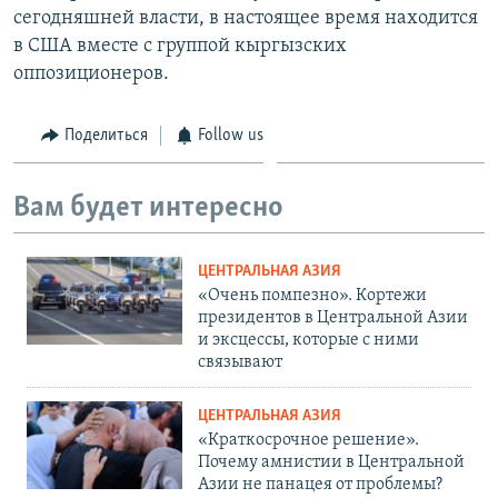
сегодняшней власти, в настоящее время находится
в США вместе с группой кыргызских
оппозиционеров.
Поделиться
Follow us
Вам будет интересно
ЦЕНТРАЛЬНАЯ АЗИЯ
«Очень помпезно». Кортежи
президентов в Центральной Азии
и эксцессы, которые с ними
связывают
ЦЕНТРАЛЬНАЯ АЗИЯ
«Краткосрочное решение».
Почему амнистии в Центральной
Азии не панацея от проблемы?