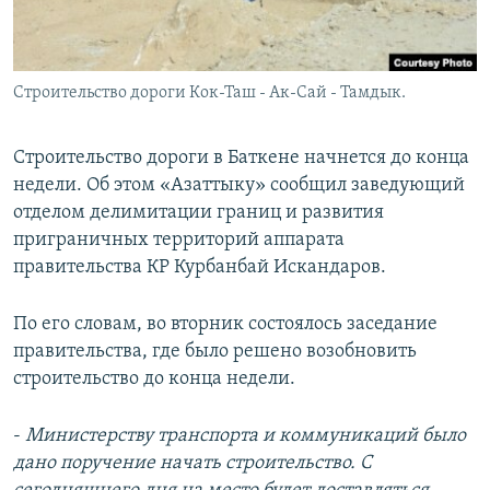
Строительство дороги Кок-Таш - Ак-Сай - Тамдык.
Строительство дороги в Баткене начнется до конца
недели. Об этом «Азаттыку» сообщил заведующий
отделом делимитации границ и развития
приграничных территорий аппарата
правительства КР Курбанбай Искандаров.
По его словам, во вторник состоялось заседание
правительства, где было решено возобновить
строительство до конца недели.
-
Министерству транспорта и коммуникаций было
дано поручение начать строительство. С