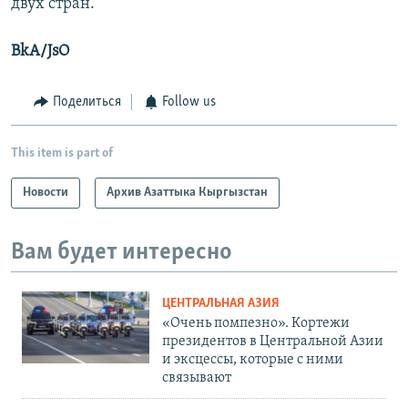
двух стран.
BkA/JsO
Поделиться
Follow us
This item is part of
Новости
Архив Азаттыка Кыргызстан
Вам будет интересно
ЦЕНТРАЛЬНАЯ АЗИЯ
«Очень помпезно». Кортежи
президентов в Центральной Азии
и эксцессы, которые с ними
связывают