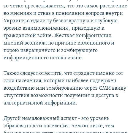
то четко прослеживается, что это самое расслоение
во мнениях и отказ в понимании вопроса внутри
Украины создали ту безвозвратную и глубокую
эрозию взаимопонимания , приведшую к
гражданской войне. Жесткая конфронтация
мнений возникла по причине измененного и
порою извращенного и зомбирующего
информационного потока извне.
Также следует отметить, что страдает именно тот
слой населения, который наиболее подвержен
воздействию или зомбированию через СМИ ввиду
отсутствия возможности получения и доступа к
альтернативной информации.
Другой немаловажный аспект - это уровень
образованности населения: чем он ниже, тем