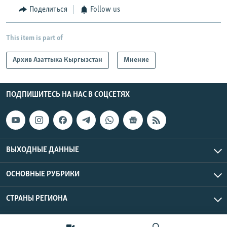
Поделиться
Follow us
This item is part of
Архив Азаттыка Кыргызстан
Мнение
ПОДПИШИТЕСЬ НА НАС В СОЦСЕТЯХ
ВЫХОДНЫЕ ДАННЫЕ
ОСНОВНЫЕ РУБРИКИ
СТРАНЫ РЕГИОНА
Азаттык Азия © 2026 RFE/RL, Inc. | Все права защищены.