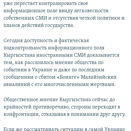
уже перестает контролировать свое
информационное поле ввиду легковесности
собственных СМИ и отсутствия четкой политики и
планов действий государства.
Сегодня доступность и фактическая
подконтрольность информационного поля
Кыргызстана иностранными СМИ доказывается
тем, как расслоилось мнение общества по
событиям в Украине и даже по последним
сообщениям о сбитом «Боинге» Малайзийских
авиалиний с его многочисленными жертвами.
Общественное мнение Кыргызстана сейчас до
крайностей противоречиво, стороны переходят в
конфронтации, отказывая в понимании друг другу.
Если же рассматривать ситуацию в самой Украине,