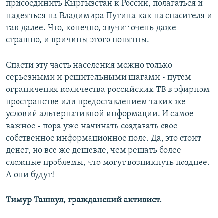
присоединить Кыргызстан к России, полагаться и
надеяться на Владимира Путина как на спасителя и
так далее. Что, конечно, звучит очень даже
страшно, и причины этого понятны.
Спасти эту часть населения можно только
серьезными и решительными шагами - путем
ограничения количества российских ТВ в эфирном
пространстве или предоставлением таких же
условий альтернативной информации. И самое
важное - пора уже начинать создавать свое
собственное информационное поле. Да, это стоит
денег, но все же дешевле, чем решать более
сложные проблемы, что могут возникнуть позднее.
А они будут!
Тимур Ташкул, гражданский активист.