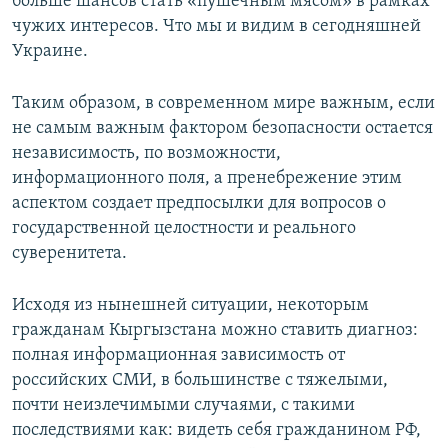
больше шансов стать «пушечным мясом» в рамках
чужих интересов. Что мы и видим в сегодняшней
Украине.
Таким образом, в современном мире важным, если
не самым важным фактором безопасности остается
независимость, по возможности,
информационного поля, а пренебрежение этим
аспектом создает предпосылки для вопросов о
государственной целостности и реального
суверенитета.
Исходя из нынешней ситуации, некоторым
гражданам Кыргызстана можно ставить диагноз:
полная информационная зависимость от
российских СМИ, в большинстве с тяжелыми,
почти неизлечимыми случаями, с такими
последствиями как: видеть себя гражданином РФ,