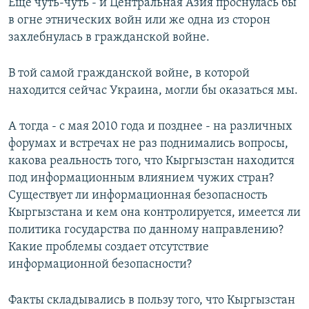
Еще чуть-чуть - и Центральная Азия проснулась бы
в огне этнических войн или же одна из сторон
захлебнулась в гражданской войне.
В той самой гражданской войне, в которой
находится сейчас Украина, могли бы оказаться мы.
А тогда - с мая 2010 года и позднее - на различных
форумах и встречах не раз поднимались вопросы,
какова реальность того, что Кыргызстан находится
под информационным влиянием чужих стран?
Существует ли информационная безопасность
Кыргызстана и кем она контролируется, имеется ли
политика государства по данному направлению?
Какие проблемы создает отсутствие
информационной безопасности?
Факты складывались в пользу того, что Кыргызстан