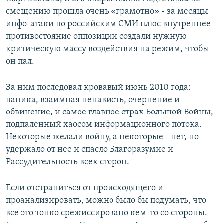
смещению прошла очень «грамотно» - за месяцы
инфо-атаки по российским СМИ плюс внутреннее
противостояние оппозиции создали нужную
критическую массу воздействия на режим, чтобы
он пал.
За ним последовал кровавый июнь 2010 года:
паника, взаимная ненависть, очернение и
обвинение, и самое главное страх Большой Войны,
подпаленный хаосом информационного потока.
Некоторые желали войну, а некоторые - нет, но
удержало от нее и спасло Благоразумие и
Рассудительность всех сторон.
Если отстраниться от происходящего и
проанализировать, можно было бы подумать, что
все это тонко срежиссировано кем-то со стороны.