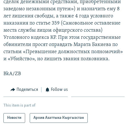
сделок денежными средствами, приобретенными
заведомо незаконным путем») и назначить ему 8
лет лишения свободы, а также 4 года условного
наказания по статье 359 (Самовольное оставление
места службы лицом офицерского состава)
Уголовного кодекса КР. При этом государственные
обвинители просят оправдать Марата Бакиева по
статьям «Превышение должностных полномочий»
и «Убийство», но лишить звания полковника.
BkA/ZB
Поделиться
Follow us
This item is part of
Новости
Архив Азаттыка Кыргызстан