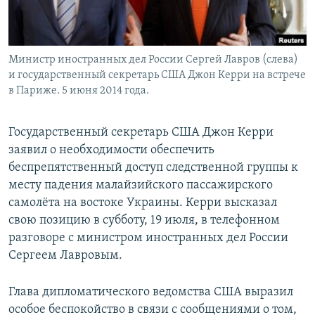
Министр иностранных дел России Сергей Лавров (слева)
и государственный секретарь США Джон Керри на встрече
в Париже. 5 июня 2014 года.
Государственный секретарь США Джон Керри
заявил о необходимости обеспечить
беспрепятственный доступ следственной группы к
месту падения малайзийского пассажирского
самолёта на востоке Украины. Керри высказал
свою позицию в субботу, 19 июля, в телефонном
разговоре с министром иностранных дел России
Сергеем Лавровым.
Глава дипломатического ведомства США выразил
особое беспокойство в связи с сообщениями о том,