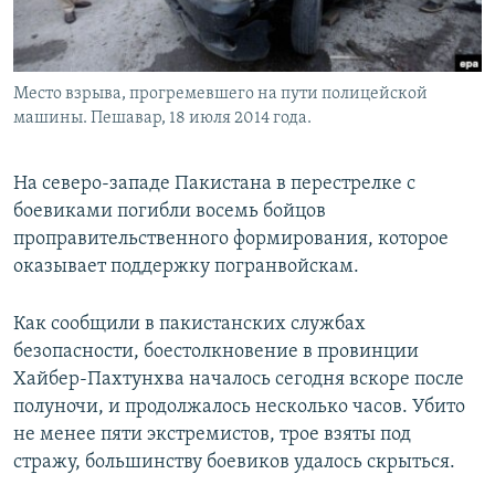
Место взрыва, прогремевшего на пути полицейской
машины. Пешавар, 18 июля 2014 года.
На северо-западе Пакистана в перестрелке с
боевиками погибли восемь бойцов
проправительственного формирования, которое
оказывает поддержку погранвойскам.
Как сообщили в пакистанских службах
безопасности, боестолкновение в провинции
Хайбер-Пахтунхва началось сегодня вскоре после
полуночи, и продолжалось несколько часов. Убито
не менее пяти экстремистов, трое взяты под
стражу, большинству боевиков удалось скрыться.