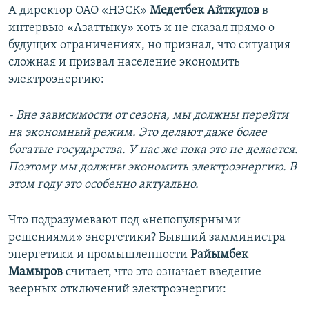
А директор ОАО «НЭСК»
Медетбек Айткулов
в
интервью «Азаттыку» хоть и не сказал прямо о
будущих ограничениях, но признал, что ситуация
сложная и призвал население экономить
электроэнергию:
- Вне зависимости от сезона, мы должны перейти
на экономный режим. Это делают даже более
богатые государства. У нас же пока это не делается.
Поэтому мы должны экономить электроэнергию. В
этом году это особенно актуально.
Что подразумевают под «непопулярными
решениями» энергетики? Бывший замминистра
энергетики и промышленности
Райымбек
Мамыров
считает, что это означает введение
веерных отключений электроэнергии: