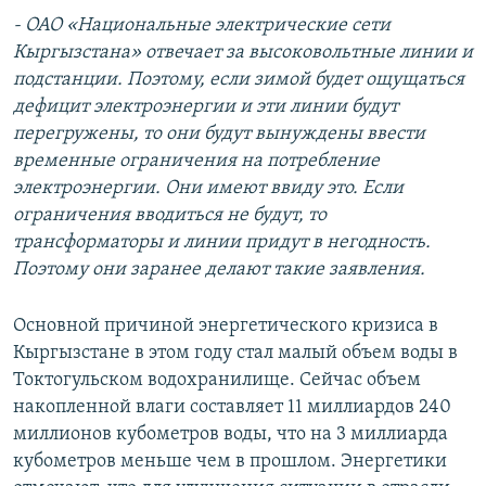
- ОАО «Национальные электрические сети
Кыргызстана» отвечает за высоковольтные линии и
подстанции. Поэтому, если зимой будет ощущаться
дефицит электроэнергии и эти линии будут
перегружены, то они будут вынуждены ввести
временные ограничения на потребление
электроэнергии. Они имеют ввиду это. Если
ограничения вводиться не будут, то
трансформаторы и линии придут в негодность.
Поэтому они заранее делают такие заявления.
Основной причиной энергетического кризиса в
Кыргызстане в этом году стал малый объем воды в
Токтогульском водохранилище. Сейчас объем
накопленной влаги составляет 11 миллиардов 240
миллионов кубометров воды, что на 3 миллиарда
кубометров меньше чем в прошлом. Энергетики