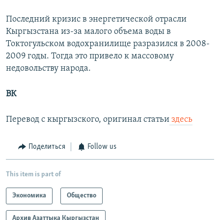
Последний кризис в энергетической отрасли
Кыргызстана из-за малого объема воды в
Токтогульском водохранилище разразился в 2008-
2009 годы. Тогда это привело к массовому
недовольству народа.
ВК
Перевод с кыргызского, оригинал статьи
здесь
Поделиться
Follow us
This item is part of
Экономика
Общество
Архив Азаттыка Кыргызстан