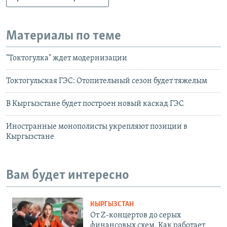
Материалы по теме
"Токтогулка" ждет модернизации
Токтогульская ГЭС: Отопительный сезон будет тяжелым
В Кыргызстане будет построен новый каскад ГЭС
Иностранные монополисты укрепляют позиции в
Кыргызстане
Вам будет интересно
КЫРГЫЗСТАН
От Z-концертов до серых
финансовых схем. Как работает