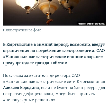
Иллюстративное фото
В Кыргызстане в зимний период, возможно, введут
ограничения на потребление электроэнергии. ОАО
«Национальные электрические станции» заранее
предупреждает граждан об этом.
По словам заместителя директора ОАО
«Национальные электрические сети Кыргызстана»
Алексея Бородина
, если не будет найден ресурс для
покрытия дефицита воды, могут быть приняты
«непопулярные решения».