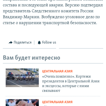
состава и последующей аварии. Версию подтвердил
представитель Следственного комитета России
Владимир Маркин. Возбуждено уголовное дело по
статье о нарушении транспортной безопасности.
Поделиться
Follow us
Вам будет интересно
ЦЕНТРАЛЬНАЯ АЗИЯ
«Очень помпезно». Кортежи
президентов в Центральной Азии
и эксцессы, которые с ними
связывают
ЦЕНТРАЛЬНАЯ АЗИЯ