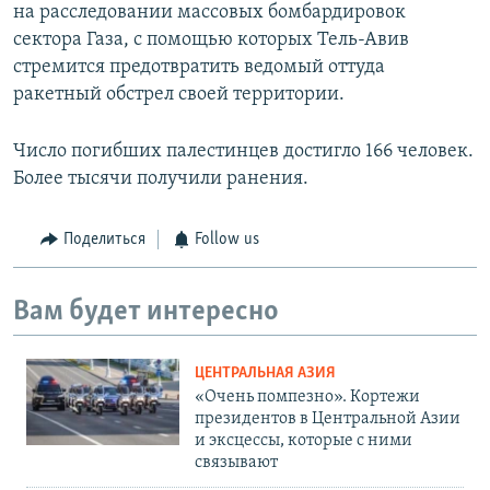
на расследовании массовых бомбардировок
сектора Газа, с помощью которых Тель-Авив
стремится предотвратить ведомый оттуда
ракетный обстрел своей территории.
Число погибших палестинцев достигло 166 человек.
Более тысячи получили ранения.
Поделиться
Follow us
Вам будет интересно
ЦЕНТРАЛЬНАЯ АЗИЯ
«Очень помпезно». Кортежи
президентов в Центральной Азии
и эксцессы, которые с ними
связывают