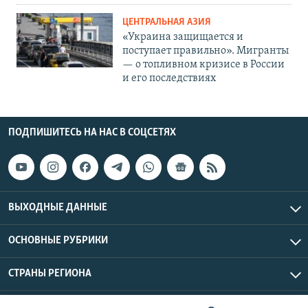
ЦЕНТРАЛЬНАЯ АЗИЯ
«Украина защищается и
поступает правильно». Мигранты
— о топливном кризисе в России
и его последствиях
ПОДПИШИТЕСЬ НА НАС В СОЦСЕТЯХ
ВЫХОДНЫЕ ДАННЫЕ
ОСНОВНЫЕ РУБРИКИ
СТРАНЫ РЕГИОНА