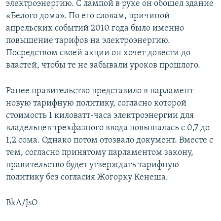
электроэнергию. С лампой в руке он обошел здание
«Белого дома». По его словам, причиной
апрельских событий 2010 года было именно
повышение тарифов на электроэнергию.
Посредством своей акции он хочет довести до
властей, чтобы те не забывали уроков прошлого.
Ранее правительство представило в парламент
новую тарифную политику, согласно которой
стоимость 1 киловатт-часа электроэнергии для
владельцев трехфазного ввода повышалась с 0,7 до
1,2 сома. Однако потом отозвало документ. Вместе с
тем, согласно принятому парламентом закону,
правительство будет утверждать тарифную
политику без согласия Жогорку Кенеша.
BkA/JsO