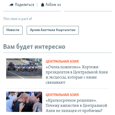
Поделиться
Follow us
This item is part of
Новости
Архив Азаттыка Кыргызстан
Вам будет интересно
ЦЕНТРАЛЬНАЯ АЗИЯ
«Очень помпезно». Кортежи
президентов в Центральной Азии
и эксцессы, которые с ними
связывают
ЦЕНТРАЛЬНАЯ АЗИЯ
«Краткосрочное решение».
Почему амнистии в Центральной
Азии не панацея от проблемы?