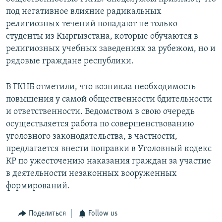
под негативное влияние радикальных
религиозных течений попадают не только
студенты из Кыргызстана, которые обучаются в
религиозных учебных заведениях за рубежом, но и
рядовые граждане республики.
В ГКНБ отметили, что возникла необходимость
повышения у самой общественности бдительности
и ответственности. Ведомством в свою очередь
осуществляется работа по совершенствованию
уголовного законодательства, в частности,
предлагается внести поправки в Уголовный кодекс
КР по ужесточению наказания граждан за участие
в деятельности незаконных вооруженных
формирований.
Поделиться
Follow us