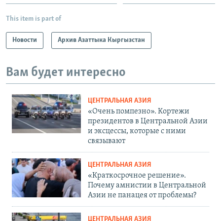
This item is part of
Новости
Архив Азаттыка Кыргызстан
Вам будет интересно
ЦЕНТРАЛЬНАЯ АЗИЯ
«Очень помпезно». Кортежи
президентов в Центральной Азии
и эксцессы, которые с ними
связывают
ЦЕНТРАЛЬНАЯ АЗИЯ
«Краткосрочное решение».
Почему амнистии в Центральной
Азии не панацея от проблемы?
ЦЕНТРАЛЬНАЯ АЗИЯ