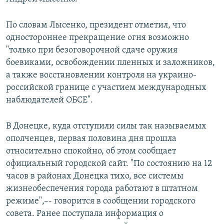
По словам Лысенко, президент отметил, что
одностороннее прекращение огня возможно
"только при безоговорочной сдаче оружия
боевиками, освобождении пленных и заложников,
а также восстановлении контроля на украино-
российской границе с участием международных
наблюдателей ОБСЕ".
В Донецке, куда отступили силы так называемых
ополченцев, первая половина дня прошла
относительно спокойно, об этом сообщает
официальный городской сайт. "По состоянию на 12
часов в районах Донецка тихо, все системы
жизнеобеспечения города работают в штатном
режиме",–- говорится в сообщении городского
совета. Ранее поступала информация о