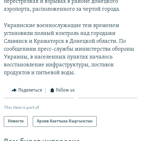
перестрелках и взрывах в районе донецкого
аэропорта, расположенного за чертой города.
Украинские военнослужащие тем временем
установили полный контроль над городами
Славянск и Краматорск в Донецкой области. По
сообщениям пресс-службы министерства обороны
Украины, в населенных пунктах началось
восстановление инфраструктуры, поставок
продуктов и питьевой воды.
Поделиться
Follow us
This item is part of
Новости
Архив Азаттыка Кыргызстан