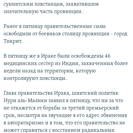
суннитским повстанцам, захватившим
значительную часть провинции.
Ранее в пятницу правительственные силы
освободили от боевиков столицу провинции - город
Тикрит.
В пятницу же в Ираке были освобождены 46
медицинских сестер из Индии, захваченных более
недели назад на территории, которую
контролируют повстанцы.
Глава правительства Ирака, шиитский политик
Нури аль-Малики заявил в пятницу, что ни за что
не откажется от борьбы за третий премьерский
срок, несмотря на звучащие в его адрес обвинения
в авторитаризме и в том, что его правительство не
может справиться с восстанием радикальных