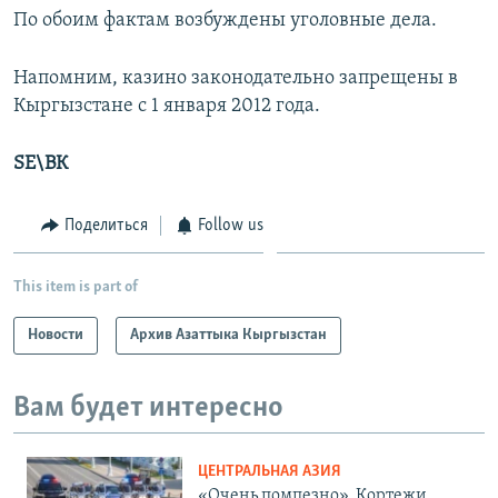
По обоим фактам возбуждены уголовные дела.
Напомним, казино законодательно запрещены в
Кыргызстане с 1 января 2012 года.
SE\ВК
Поделиться
Follow us
This item is part of
Новости
Архив Азаттыка Кыргызстан
Вам будет интересно
ЦЕНТРАЛЬНАЯ АЗИЯ
«Очень помпезно». Кортежи