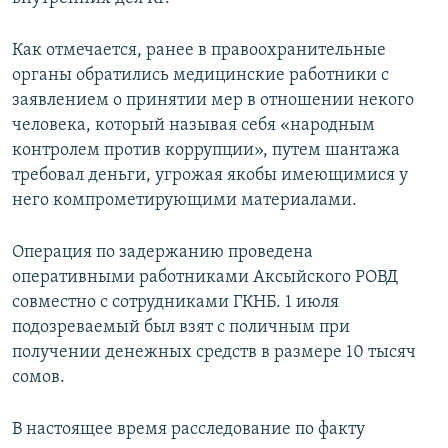
Как отмечается, ранее в правоохранительные
органы обратились медицинские работники с
заявлением о принятии мер в отношении некого
человека, который называя себя «народным
контролем против коррупции», путем шантажа
требовал деньги, угрожая якобы имеющимися у
него компрометирующими материалами.
Операция по задержанию проведена
оперативными работниками Аксыйского РОВД
совместно с сотрудниками ГКНБ. 1 июля
подозреваемый был взят с поличным при
получении денежных средств в размере 10 тысяч
сомов.
В настоящее время расследование по факту