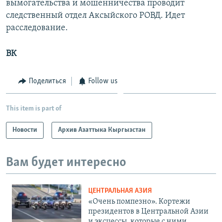
вымогательства и мошенничества проводит
следственный отдел Аксыйского РОВД. Идет
расследование.
ВК
Поделиться
Follow us
This item is part of
Новости
Архив Азаттыка Кыргызстан
Вам будет интересно
ЦЕНТРАЛЬНАЯ АЗИЯ
«Очень помпезно». Кортежи
президентов в Центральной Азии
и эксцессы, которые с ними