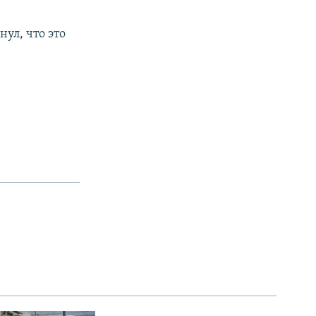
ул, что это