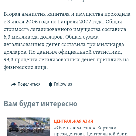
Вторая амнистия капитала и имущества проходила
с 3 июля 2006 года по 1 апреля 2007 года. Общая
стоимость легализованного имущества составила
5,3 миллиарда долларов. Общая сумма
легализованных денег составила три миллиарда
долларов. По данным официальной статистики,
99,3 процента легализованных денег пришлись на
физические лица.
Поделиться
Follow us
Вам будет интересно
ЦЕНТРАЛЬНАЯ АЗИЯ
«Очень помпезно». Кортежи
президентов в Центральной Азии