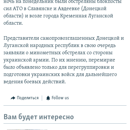
ночь на понедельник были обстреляны блокпосты
сил АТО в Славянске и Авдеевке (Донецкой
области) и возле города Кременная Луганской
области.
Представители самопровозглашенных Донецкой и
Луганской народных республик в свою очередь
заявляли о минометных обстрелах со стороны
украинской армии. По их мнению, перемирие
было объявлено только для перегруппировки и
подготовки украинских войск для дальнейшего
ведения боевых действий.
Поделиться
Follow us
Вам будет интересно