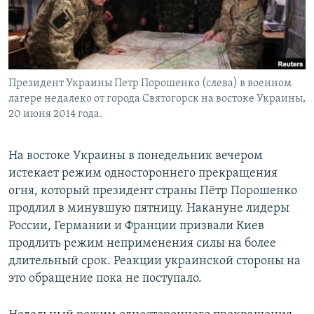
Президент Украины Петр Порошенко (слева) в военном
лагере недалеко от города Святогорск на востоке Украины,
20 июня 2014 года.
На востоке Украины в понедельник вечером
истекает режим одностороннего прекращения
огня, который президент страны Пётр Порошенко
продлил в минувшую пятницу. Накануне лидеры
России, Германии и Франции призвали Киев
продлить режим неприменения силы на более
длительный срок. Реакции украинской стороны на
это обращение пока не поступало.