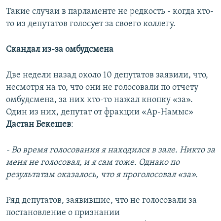
Такие случаи в парламенте не редкость - когда кто-
то из депутатов голосует за своего коллегу.
Скандал из-за омбудсмена
Две недели назад около 10 депутатов заявили, что,
несмотря на то, что они не голосовали по отчету
омбудсмена, за них кто-то нажал кнопку «за».
Один из них, депутат от фракции «Ар-Намыс»
Дастан Бекешев
:
- Во время голосования я находился в зале. Никто за
меня не голосовал, и я сам тоже. Однако по
результатам оказалось, что я проголосовал «за».
Ряд депутатов, заявившие, что не голосовали за
постановление о признании