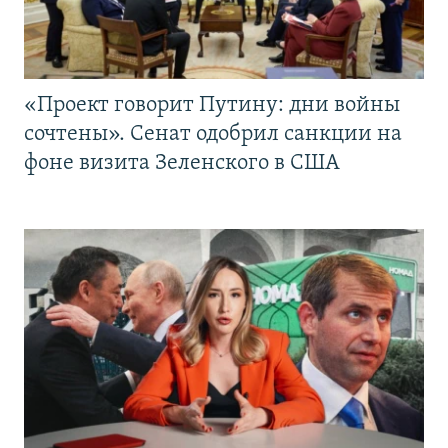
«Проект говорит Путину: дни войны
сочтены». Сенат одобрил санкции на
фоне визита Зеленского в США