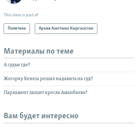
This item is part of
Политика
Архив Азаттыка Кыргызстан
Материалы по теме
А судьи где?
Жогорку Кенеш решил надавить на суд?
Парламент лишит кресла Аманбаева?
Вам будет интересно