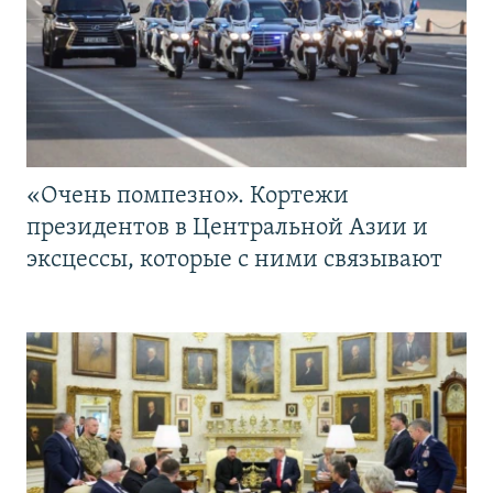
«Очень помпезно». Кортежи
президентов в Центральной Азии и
эксцессы, которые с ними связывают