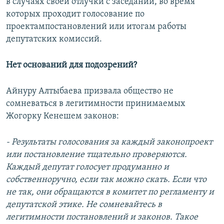
в случаях своей отлучки с заседаний, во время
которых проходит голосование по
проектампостановлений или итогам работы
депутатских комиссий.
Нет оснований для подозрений?
Айнуру Алтыбаева призвала общество не
сомневаться в легитимности принимаемых
Жогорку Кенешем законов:
- Результаты голосования за каждый законопроект
или постановление тщательно проверяются.
Каждый депутат голосует продуманно и
собственноручно, если так можно скать. Если что
не так, они обращаются в комитет по регламенту и
депутатской этике. Не сомневайтесь в
легитимности постановлений и законов. Такое