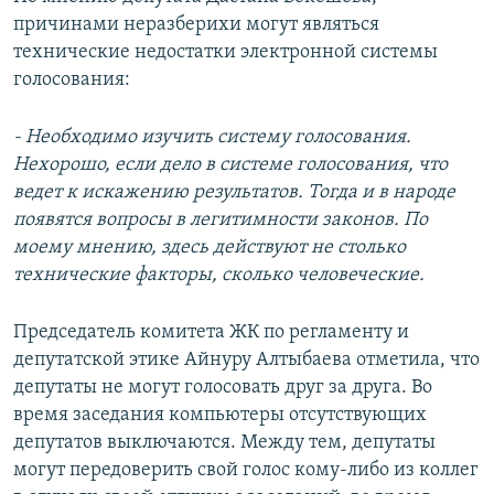
причинами неразберихи могут являться
технические недостатки электронной системы
голосования:
- Необходимо изучить систему голосования.
Нехорошо, если дело в системе голосования, что
ведет к искажению результатов. Тогда и в народе
появятся вопросы в легитимности законов. По
моему мнению, здесь действуют не столько
технические факторы, сколько человеческие.
Председатель комитета ЖК по регламенту и
депутатской этике Айнуру Алтыбаева отметила, что
депутаты не могут голосовать друг за друга. Во
время заседания компьютеры отсутствующих
депутатов выключаются. Между тем, депутаты
могут передоверить свой голос кому-либо из коллег