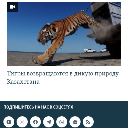
Тигры возвращаются в дикую природу
Казахстана
ПОДПИШИТЕСЬ НА НАС В СОЦСЕТЯХ