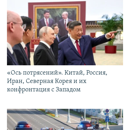
«Ось потрясений». Китай, Россия,
Иран, Северная Корея и их
конфронтация с Западом