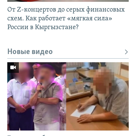
От Z-концертов до серых финансовых
схем. Как работает «мягкая сила»
России в Кыргызстане?
Новые видео