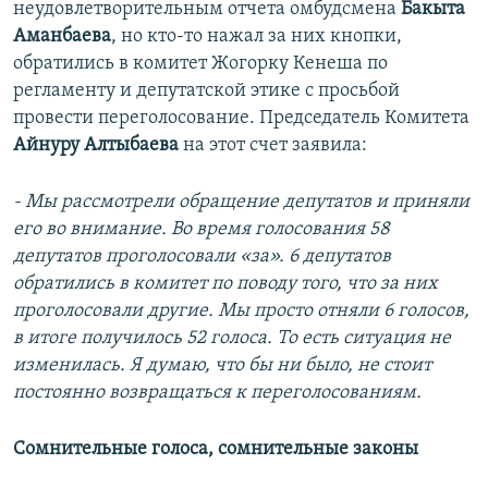
неудовлетворительным отчета омбудсмена
Бакыта
Аманбаева
, но кто-то нажал за них кнопки,
обратились в комитет Жогорку Кенеша по
регламенту и депутатской этике с просьбой
провести переголосование. Председатель Комитета
Айнуру Алтыбаева
на этот счет заявила:
- Мы рассмотрели обращение депутатов и приняли
его во внимание. Во время голосования 58
депутатов проголосовали «за». 6 депутатов
обратились в комитет по поводу того, что за них
проголосовали другие. Мы просто отняли 6 голосов,
в итоге получилось 52 голоса. То есть ситуация не
изменилась. Я думаю, что бы ни было, не стоит
постоянно возвращаться к переголосованиям.
Сомнительные голоса, сомнительные законы