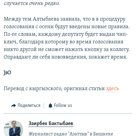
случается очень редко.
Между тем Алтыбаева заявила, что в в процедуру
голосования с осени будут введены новые правила.
По ее словам, каждому депутату будет выдан чип-
ключ, благодаря которому во время голосования
никто другой не сможет нажать кнопку за коллегу.
Оправдают ли себя нововведения, покажет время.
JsO
Перевод с кыргызского, оригинал статьи
здесь
Поделиться
Follow us
Заирбек Бактыбаев
Журналист радио "Азаттык" в Бишкеке