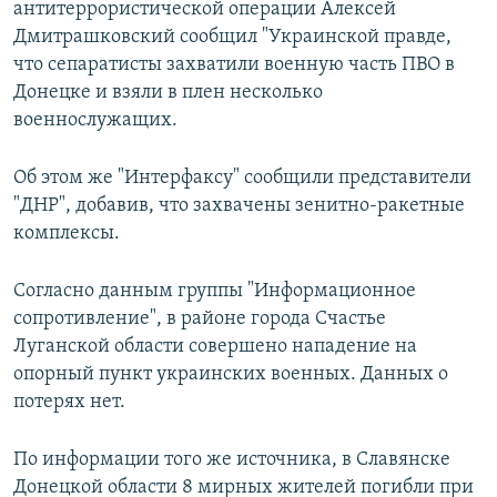
антитеррористической операции Алексей
Дмитрашковский сообщил "Украинской правде,
что сепаратисты захватили военную часть ПВО в
Донецке и взяли в плен несколько
военнослужащих.
Об этом же "Интерфаксу" сообщили представители
"ДНР", добавив, что захвачены зенитно-ракетные
комплексы.
Согласно данным группы "Информационное
сопротивление", в районе города Счастье
Луганской области совершено нападение на
опорный пункт украинских военных. Данных о
потерях нет.
По информации того же источника, в Славянске
Донецкой области 8 мирных жителей погибли при