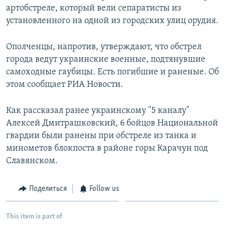
артобстреле, который вели сепаратисты из
установленного на одной из городских улиц орудия.
Ополченцы, напротив, утверждают, что обстрел
города ведут украинские военные, подтянувшие
самоходные гаубицы. Есть погибшие и раненые. Об
этом сообщает РИА Новости.
Как рассказал ранее украинскому "5 каналу"
Алексей Дмитрашковский, 6 бойцов Национальной
гвардии были ранены при обстреле из танка и
минометов блокпоста в районе горы Карачун под
Славянском.
Поделиться
Follow us
This item is part of