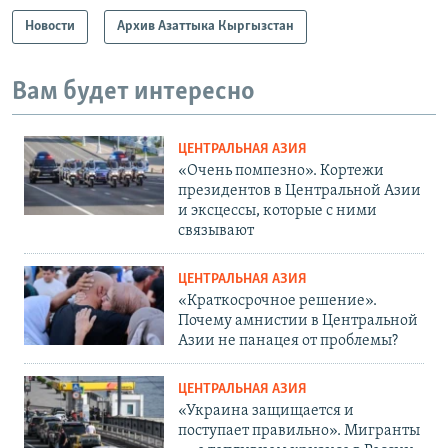
Новости
Архив Азаттыка Кыргызстан
Вам будет интересно
ЦЕНТРАЛЬНАЯ АЗИЯ
«Очень помпезно». Кортежи
президентов в Центральной Азии
и эксцессы, которые с ними
связывают
ЦЕНТРАЛЬНАЯ АЗИЯ
«Краткосрочное решение».
Почему амнистии в Центральной
Азии не панацея от проблемы?
ЦЕНТРАЛЬНАЯ АЗИЯ
«Украина защищается и
поступает правильно». Мигранты