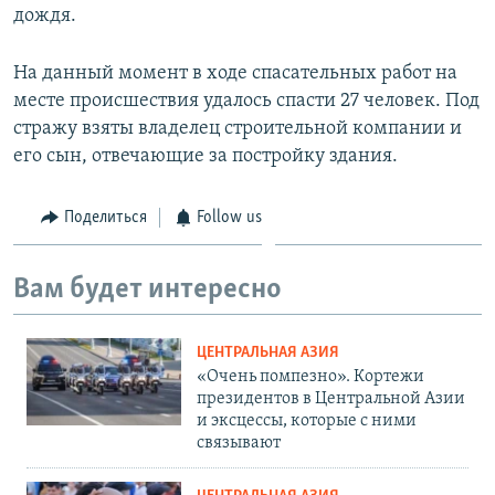
дождя.
На данный момент в ходе спасательных работ на
месте происшествия удалось спасти 27 человек. Под
стражу взяты владелец строительной компании и
его сын, отвечающие за постройку здания.
Поделиться
Follow us
Вам будет интересно
ЦЕНТРАЛЬНАЯ АЗИЯ
«Очень помпезно». Кортежи
президентов в Центральной Азии
и эксцессы, которые с ними
связывают