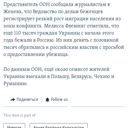
Представитель ООН сообщила журналистам в
Женева, что Ведомство по делам беженцев
регистрирует резкий рост миграции населения из
зоны конфликта. Мелисса Флеминг отметила, что
ещё 110 тысяч граждан Украины с начала этого
года бежали в Россию. Из них девять с половиной
тысяч обратились к российским властям с просьбой
о предоставлении убежища.
По данным ООН, ещё около семисот жителей
Украины выехали в Польшу, Беларусь, Чехию и
Румынию.
Поделиться
Follow us
This item is part of
Новости
Архив Азаттыка Кыргызстан