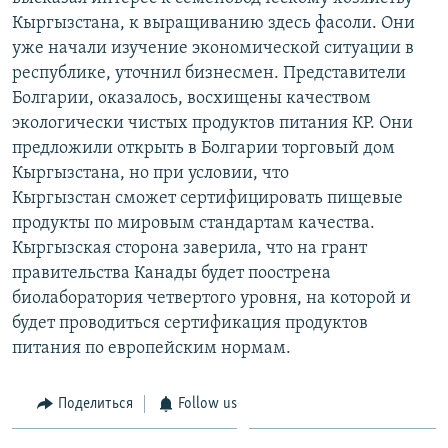
Кыргызстана, к выращиванию здесь фасоли. Они
уже начали изучение экономической ситуации в
республике, уточнил бизнесмен. Представители
Болгарии, оказалось, восхищены качеством
экологически чистых продуктов питания КР. Они
предложили открыть в Болгарии торговый дом
Кыргызстана, но при условии, что
Кыргызстан сможет сертифицировать пищевые
продукты по мировым стандартам качества.
Кыргызская сторона заверила, что на грант
правительства Канады будет поострена
биолаборатория четвертого уровня, на которой и
будет проводиться сертификация продуктов
питания по европейским нормам.
Поделиться
Follow us