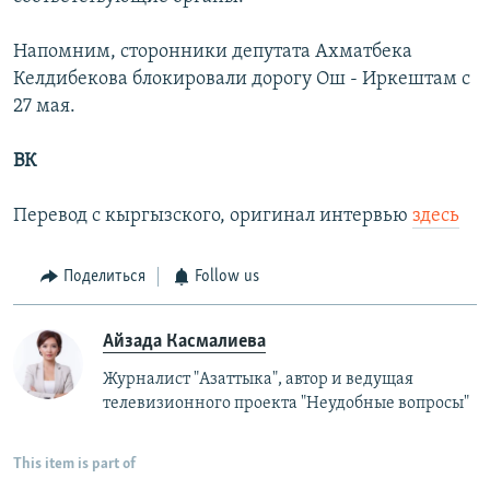
Напомним, сторонники депутата Ахматбека
Келдибекова блокировали дорогу Ош - Иркештам с
27 мая.
ВК
Перевод с кыргызского, оригинал интервью
здесь
Поделиться
Follow us
Айзада Касмалиева
Журналист "Азаттыка", автор и ведущая
телевизионного проекта "Неудобные вопросы"
This item is part of