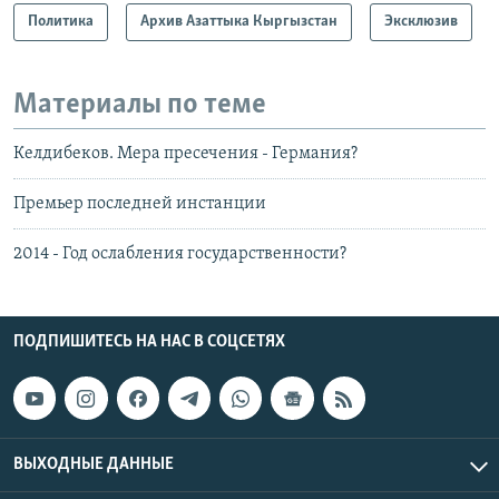
Политика
Архив Азаттыка Кыргызстан
Эксклюзив
Материалы по теме
Келдибеков. Мера пресечения - Германия?
Премьер последней инстанции
2014 - Год ослабления государственности?
ПОДПИШИТЕСЬ НА НАС В СОЦСЕТЯХ
ВЫХОДНЫЕ ДАННЫЕ