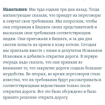
Маматалиев
: Мы туда ездили три дня назад. Тогда
митингующие сказали, что приедут на переговоры
и озвучат свои требования. Мы попросили, чтобы
они отправили в Бишкек своих представителей и
высказали свои требования соответствующим
людям. Они приезжали в Бишкек, и за два дня
смогли попасть на прием к кому хотели. Сегодня
мы приехали вместе с ними и депутатом Исмаилом
Исаковым и добились открытия дороги. В первую
очередь надо сказать, что они приняли во
внимание то, что закрытие дороги создало большие
неудобства. Во-вторых, во время переговоров стало
известно, что их требования будут рассматриваться
соответствующими ведомствами только после
открытия дороги. Все это было обсуждено и было
принято решение открыть дорогу.