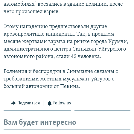
автомобилях" врезались в здание полиции, после
чего произошёл взрыв.
Этому нападению предшествовали другие
кровопролитные инциденты. Так, в прошлом
месяце жертвами взрыва на рынке города Урумчи,
административного центра Синьцзян-Уйгурского
автономного района, стали 43 человека.
Волнения и беспорядки в Синьцзяне связаны с
требованиями местных мусульман-уйгуров о
большей автономии от Пекина.
Поделиться
Follow us
Вам будет интересно