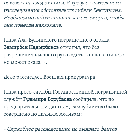
похожая на след от шипа. Я требую тщательного
расследования обстоятельств гибели Бектурсуна.
Необходимо найти виновных в его смерти, чтобы
они понесли наказание.
Глава Ала-Букинского пограничного отряда
Замирбек Надырбеков
отметил, что без
разрешения высшего руководства он пока ничего
не может сказать.
Дело расследует Военная прокуратура.
Глава пресс-службы Государственной пограничной
службы
Гульмира Борубаева
сообщила, что по
предварительным данным, самоубийство было
совершено по личным мотивам:
- Служебное расследование не выявило фактов