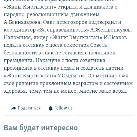
«Жаны Кыргызстан» открыта и для диалога с
народно-революционным движением
А.Бекназарова. Факт переговоров подтвердил и
координатор «За справедливость» А.Жекшенкулов.
Напомним, лидер «Жаны Кыргызстан» И.Исаков
подал в отставку с поста секретаря Совета
безопасности в знак не согласия с политикой
президента. Накануне с поста советника
президента в отставку подал и создатель партии
«Жаны Кыргызстан» У.Сыдыков. Он мотивировал
свое решение преклонным возрастом и состоянием
здоровья, чему, тем не менее, многие мало верят.
Поделиться
Follow us
Вам будет интересно