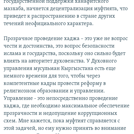
государственной поддержки ханафитского
мазхаба, начнется децентрализация муфтията, что
приведет к распространению в стране других
течений неофициального характера.
Прозрачное проведение хаджа – это уже не вопрос
чести и достоинства, это вопрос безопасности
ислама и государства, поскольку оно сильно будет
влиять на авторитет духовенства. У Духовного
управления мусульман Кыргызстана есть еще
немного времени для того, чтобы через
компетентные кадры провести реформу в
религиозном образовании и управлении.
Управление - это непосредственно проведение
хаджа, где необходимо максимальное обеспечение
прозрачности и недопущение коррупционных
схем. Мне кажется, пока муфтият справляется с
этой задачей, но ему нужно принять во внимание