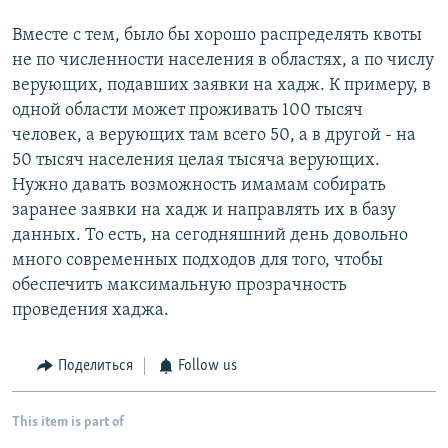
Вместе с тем, было бы хорошо распределять квоты
не по численности населения в областях, а по числу
верующих, подавших заявки на хадж. К примеру, в
одной области может проживать 100 тысяч
человек, а верующих там всего 50, а в другой - на
50 тысяч населения целая тысяча верующих.
Нужно давать возможность имамам собирать
заранее заявки на хадж и направлять их в базу
данных. То есть, на сегодняшний день довольно
много современных подходов для того, чтобы
обеспечить максимальную прозрачность
проведения хаджа.
Поделиться
Follow us
This item is part of