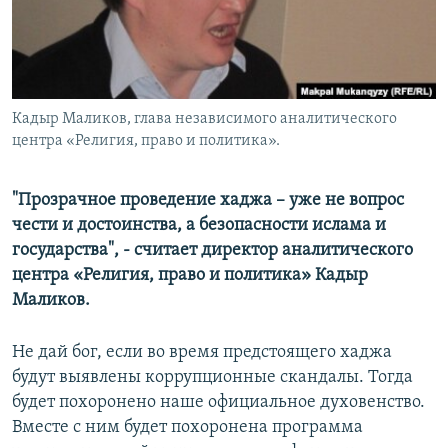
Кадыр Маликов, глава независимого аналитического
центра «Религия, право и политика».
"Прозрачное проведение хаджа – уже не вопрос
чести и достоинства, а безопасности ислама и
государства", - считает директор аналитического
центра «Религия, право и политика» Кадыр
Маликов.
Не дай бог, если во время предстоящего хаджа
будут выявлены коррупционные скандалы. Тогда
будет похоронено наше официальное духовенство.
Вместе с ним будет похоронена программа