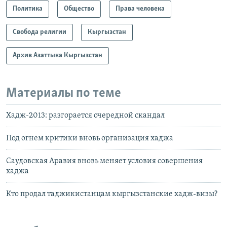
Политика
Общество
Права человека
Свобода религии
Кыргызстан
Архив Азаттыка Кыргызстан
Материалы по теме
Хадж-2013: разгорается очередной скандал
Под огнем критики вновь организация хаджа
Саудовская Аравия вновь меняет условия совершения
хаджа
Кто продал таджикистанцам кыргызстанские хадж-визы?