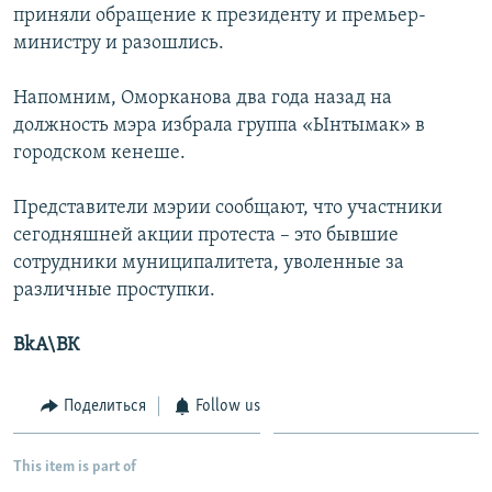
приняли обращение к президенту и премьер-
министру и разошлись.
Напомним, Оморканова два года назад на
должность мэра избрала группа «Ынтымак» в
городском кенеше.
Представители мэрии сообщают, что участники
сегодняшней акции протеста – это бывшие
сотрудники муниципалитета, уволенные за
различные проступки.
BkA\ВК
Поделиться
Follow us
This item is part of