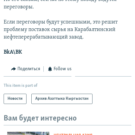
переговоры.
Если переговоры будут успешными, это решит
проблему поставок сырья на Карабалтинский
нефтеперерабатывающий завод.
BkA\ВК
Поделиться
Follow us
This item is part of
Новости
Архив Азаттыка Кыргызстан
Вам будет интересно