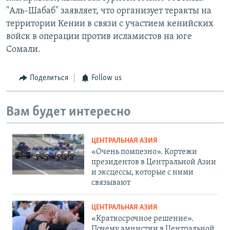
"Аль-Шабаб" заявляет, что организует теракты на
территории Кении в связи с участием кенийских
войск в операции против исламистов на юге
Сомали.
Поделиться
Follow us
Вам будет интересно
ЦЕНТРАЛЬНАЯ АЗИЯ
«Очень помпезно». Кортежи
президентов в Центральной Азии
и эксцессы, которые с ними
связывают
ЦЕНТРАЛЬНАЯ АЗИЯ
«Краткосрочное решение».
Почему амнистии в Центральной