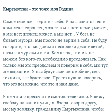
Кыргызстан – это тоже моя Родина
Самое главное - верить в себя. У нас, азиатов, есть
комплекс: европеец может, а мы нет; немец может,
а мы нет; японец может, а мы нет... У бога не
бывает мусора. Мы просто не верим в себя. Не буду
говорить, что нас давили несколько десятилетий,
называя чурками и т.д. Комплекс, что мы не
можем без кого-то, необходимо преодолевать. Как
только мы это преодолеем и поверим в себя, мы тут
же вырастем. У нас будут свои автомобили, своя
техника, все будет свое. Просто нужно поверить,
что это возможно, что это и нам дано.
Я не читаю прессу и не смотрю телевизор. Я вижу
свободу на ваших улицах. Вчера говорю другу,
моему земляку, гражданину Кыргызстана, чтобы