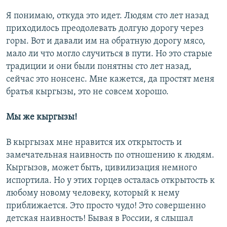
Я понимаю, откуда это идет. Людям сто лет назад
приходилось преодолевать долгую дорогу через
горы. Вот и давали им на обратную дорогу мясо,
мало ли что могло случиться в пути. Но это старые
традиции и они были понятны сто лет назад,
сейчас это нонсенс. Мне кажется, да простят меня
братья кыргызы, это не совсем хорошо.
Мы же кыргызы!
В кыргызах мне нравится их открытость и
замечательная наивность по отношению к людям.
Кыргызов, может быть, цивилизация немного
испортила. Но у этих горцев осталась открытость к
любому новому человеку, который к нему
приближается. Это просто чудо! Это совершенно
детская наивность! Бывая в России, я слышал