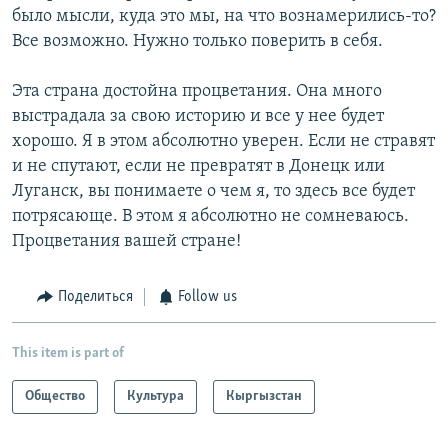
было мысли, куда это мы, на что вознамерились-то?
Все возможно. Нужно только поверить в себя.
Эта страна достойна процветания. Она много
выстрадала за свою историю и все у нее будет
хорошо. Я в этом абсолютно уверен. Если не стравят
и не спутают, если не превратят в Донецк или
Луганск, вы понимаете о чем я, то здесь все будет
потрясающе. В этом я абсолютно не сомневаюсь.
Процветания вашей стране!
Поделиться
Follow us
This item is part of
Общество
Культура
Кыргызстан