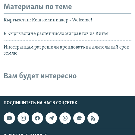
Материалы по теме
Кыргызстан: Кош келиниздер - Welcome!
В Кыргызстане растет число мигрантов из Китая
Иностранцам разрешили арендовать на длительный срок
землю
Вам будет интересно
ПОДПИШИТЕСЬ НА НАС В СОЦСЕТЯХ