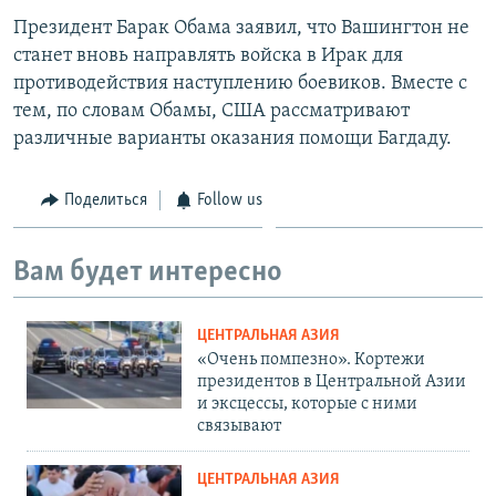
Президент Барак Обама заявил, что Вашингтон не
станет вновь направлять войска в Ирак для
противодействия наступлению боевиков. Вместе с
тем, по словам Обамы, США рассматривают
различные варианты оказания помощи Багдаду.
Поделиться
Follow us
Вам будет интересно
ЦЕНТРАЛЬНАЯ АЗИЯ
«Очень помпезно». Кортежи
президентов в Центральной Азии
и эксцессы, которые с ними
связывают
ЦЕНТРАЛЬНАЯ АЗИЯ