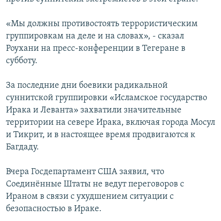
«Мы должны противостоять террористическим
группировкам на деле и на словах», - сказал
Роухани на пресс-конференции в Тегеране в
субботу.
За последние дни боевики радикальной
суннитской группировки «Исламское государство
Ирака и Леванта» захватили значительные
территории на севере Ирака, включая города Мосул
и Тикрит, и в настоящее время продвигаются к
Багдаду.
Вчера Госдепартамент США заявил, что
Соединённые Штаты не ведут переговоров с
Ираном в связи с ухудшением ситуации с
безопасностью в Ираке.