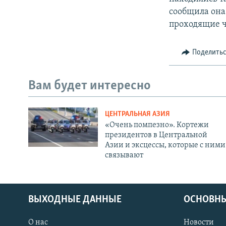
сообщила она
проходящие ч
Поделить
Вам будет интересно
ЦЕНТРАЛЬНАЯ АЗИЯ
«Очень помпезно». Кортежи
президентов в Центральной
Азии и эксцессы, которые с ними
связывают
ВЫХОДНЫЕ ДАННЫЕ
ОСНОВНЫ
О нас
Новости