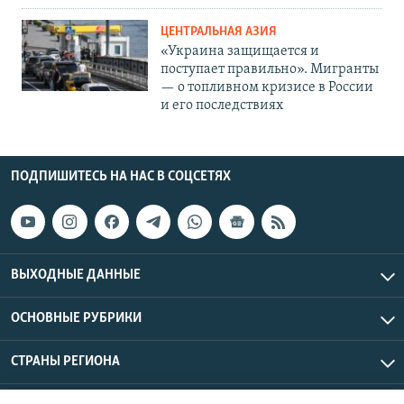
ЦЕНТРАЛЬНАЯ АЗИЯ
«Украина защищается и
поступает правильно». Мигранты
— о топливном кризисе в России
и его последствиях
ПОДПИШИТЕСЬ НА НАС В СОЦСЕТЯХ
ВЫХОДНЫЕ ДАННЫЕ
ОСНОВНЫЕ РУБРИКИ
СТРАНЫ РЕГИОНА