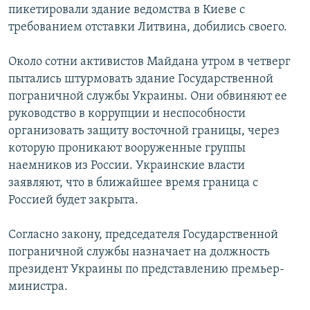
пикетировали здание ведомства в Киеве с
требованием отставки Литвина, добились своего.
Около сотни активистов Майдана утром в четверг
пытались штурмовать здание Государственной
пограничной службы Украины. Они обвиняют ее
руководство в коррупции и неспособности
организовать защиту восточной границы, через
которую проникают вооруженные группы
наемников из России. Украинские власти
заявляют, что в ближайшее время граница с
Россией будет закрыта.
Согласно закону, председателя Государственной
пограничной службы назначает на должность
президент Украины по представлению премьер-
министра.