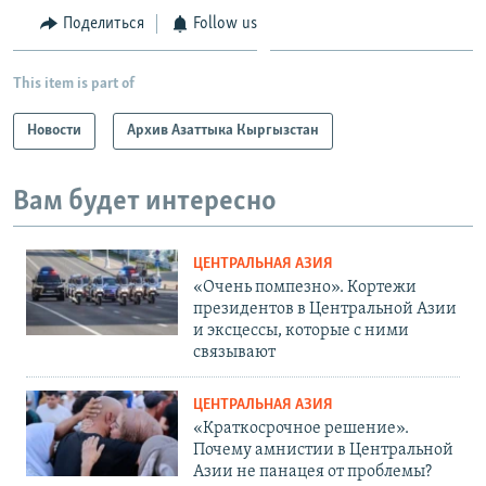
Поделиться
Follow us
This item is part of
Новости
Архив Азаттыка Кыргызстан
Вам будет интересно
ЦЕНТРАЛЬНАЯ АЗИЯ
«Очень помпезно». Кортежи
президентов в Центральной Азии
и эксцессы, которые с ними
связывают
ЦЕНТРАЛЬНАЯ АЗИЯ
«Краткосрочное решение».
Почему амнистии в Центральной
Азии не панацея от проблемы?