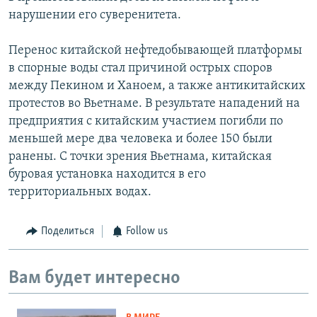
нарушении его суверенитета.
Перенос китайской нефтедобывающей платформы
в спорные воды стал причиной острых споров
между Пекином и Ханоем, а также антикитайских
протестов во Вьетнаме. В результате нападений на
предприятия с китайским участием погибли по
меньшей мере два человека и более 150 были
ранены. С точки зрения Вьетнама, китайская
буровая установка находится в его
территориальных водах.
Поделиться
Follow us
Вам будет интересно