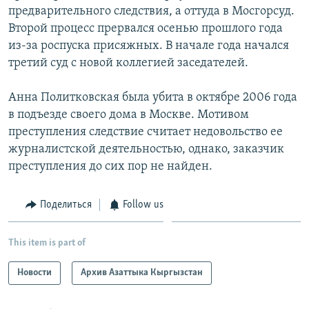
предварительного следствия, а оттуда в Мосгорсуд.
Второй процесс прервался осенью прошлого года
из-за роспуска присяжных. В начале года начался
третий суд с новой коллегией заседателей.
Анна Политковская была убита в октябре 2006 года
в подъезде своего дома в Москве. Мотивом
преступления следствие считает недовольство ее
журналистской деятельностью, однако, заказчик
преступления до сих пор не найден.
Поделиться
Follow us
This item is part of
Новости
Архив Азаттыка Кыргызстан