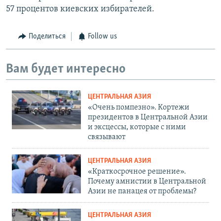
57 процентов киевских избирателей.
Поделиться
Follow us
Вам будет интересно
ЦЕНТРАЛЬНАЯ АЗИЯ
«Очень помпезно». Кортежи
президентов в Центральной Азии
и эксцессы, которые с ними
связывают
ЦЕНТРАЛЬНАЯ АЗИЯ
«Краткосрочное решение».
Почему амнистии в Центральной
Азии не панацея от проблемы?
ЦЕНТРАЛЬНАЯ АЗИЯ