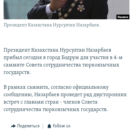
Президент Казахстана Нурсултан Назарбаев.
Президент Казахстана Нурсултан Назарбаев
прибыл сегодня в город Бодрум для участия в 4-м
саммите Совета сотрудничества тюркоязычных
государств.
В рамках саммита, согласно официальному
сообщению, Назарбаев проведет ряд двусторонних
встреч с главами стран - членов Совета
сотрудничества тюркоязычных государств.
Поделиться
Follow us