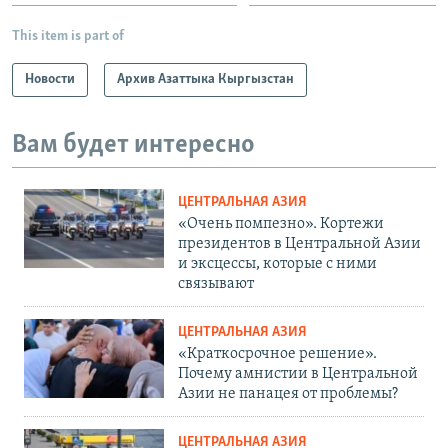
This item is part of
Новости
Архив Азаттыка Кыргызстан
Вам будет интересно
ЦЕНТРАЛЬНАЯ АЗИЯ
«Очень помпезно». Кортежи
президентов в Центральной Азии
и эксцессы, которые с ними
связывают
ЦЕНТРАЛЬНАЯ АЗИЯ
«Краткосрочное решение».
Почему амнистии в Центральной
Азии не панацея от проблемы?
ЦЕНТРАЛЬНАЯ АЗИЯ