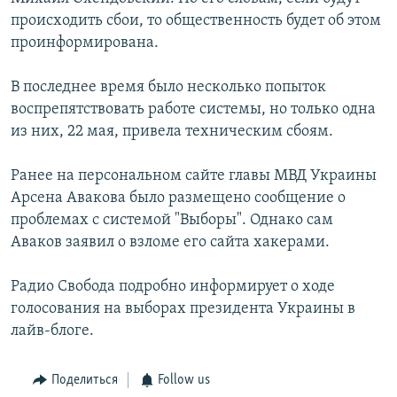
происходить сбои, то общественность будет об этом
проинформирована.
В последнее время было несколько попыток
воспрепятствовать работе системы, но только одна
из них, 22 мая, привела техническим сбоям.
Ранее на персональном сайте главы МВД Украины
Арсена Авакова было размещено сообщение о
проблемах с системой "Выборы". Однако сам
Аваков заявил о взломе его сайта хакерами.
Радио Свобода подробно информирует о ходе
голосования на выборах президента Украины в
лайв-блоге.
Поделиться
Follow us