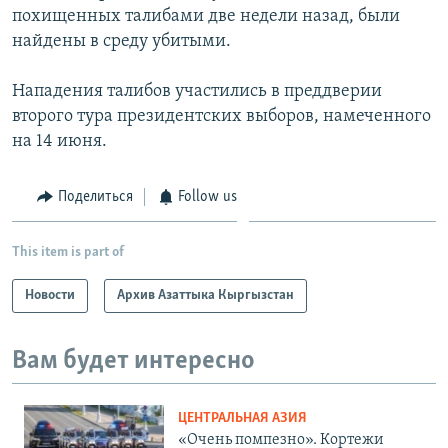
похищенных талибами две недели назад, были
найдены в среду убитыми.
Нападения талибов участились в преддверии
второго тура президентских выборов, намеченного
на 14 июня.
Поделиться
Follow us
This item is part of
Новости
Архив Азаттыка Кыргызстан
Вам будет интересно
ЦЕНТРАЛЬНАЯ АЗИЯ
«Очень помпезно». Кортежи