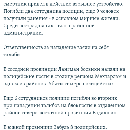
смертник привел в действие взрывное устройство.
Погибли два сотрудника полиции, еще 9 человек
получили ранения - в основном мирные жители.
Среди пострадавших - глава районной
администрации.
Ответственность за нападение взяли на себя
талибы.
В соседней провинции Лангман боевики напали на
полицейские посты в столице региона Мехтарлам и
одном из районов. Убиты семеро полицейских.
Еще 6 сотрудников полиции погибли во вторник
при нападении талибов на блокпосты в отдаленном
районе северо-восточной провинции Бадахшан.
В южной провинции Забуль 8 полицейских,