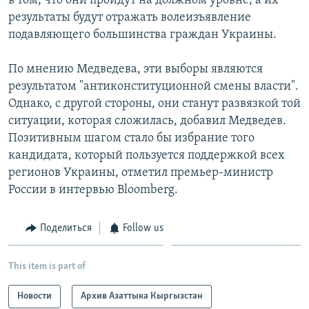
в том, что они пройдут на должном уровне, а их
результаты будут отражать волеизъявление
подавляющего большинства граждан Украины.
По мнению Медведева, эти выборы являются
результатом "антиконституционной смены власти".
Однако, с другой стороны, они станут развязкой той
ситуации, которая сложилась, добавил Медведев.
Позитивным шагом стало бы избрание того
кандидата, который пользуется поддержкой всех
регионов Украины, отметил премьер-министр
России в интервью Bloomberg.
Поделиться
Follow us
This item is part of
Новости
Архив Азаттыка Кыргызстан