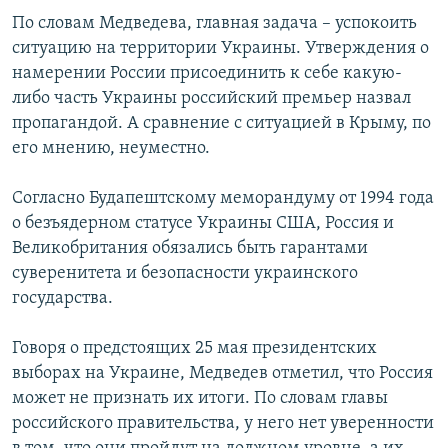
По словам Медведева, главная задача – успокоить
ситуацию на территории Украины. Утверждения о
намерении России присоединить к себе какую-
либо часть Украины российский премьер назвал
пропагандой. А сравнение с ситуацией в Крыму, по
его мнению, неуместно.
Согласно Будапештскому меморандуму от 1994 года
о безъядерном статусе Украины США, Россия и
Великобритания обязались быть гарантами
суверенитета и безопасности украинского
государства.
Говоря о предстоящих 25 мая президентских
выборах на Украине, Медведев отметил, что Россия
может не признать их итоги. По словам главы
российского правительства, у него нет уверенности