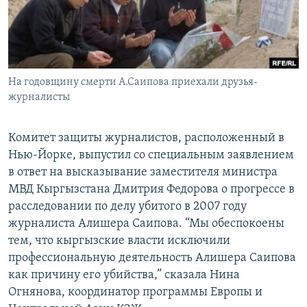
На годовщину смерти А.Саипова приехали друзья-
журналисты
Комитет защиты журналистов, расположенный в
Нью-Йорке, выпустил со специальным заявлением
в ответ на высказывание заместителя министра
МВД Кыргызстана Дмитрия Федорова о прогрессе в
расследовании по делу убитого в 2007 году
журналиста Алишера Саипова. “Мы обеспокоены
тем, что кыргызские власти исключили
профессиональную деятельность Алишера Саипова
как причину его убийства,” сказала Нина
Огнянова, координатор программы Европы и