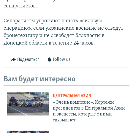
сепаратистов.
Сепаратисты угрожают начать «силовую
операцию», если украинские военные не отведут
бронетехнику и не освободят блокпосты в
Донецкой области в течение 24 часов.
Поделиться
Follow us
Вам будет интересно
ЦЕНТРАЛЬНАЯ АЗИЯ
«Очень помпезно». Кортежи
президентов в Центральной Азии
и эксцессы, которые с ними
связывают