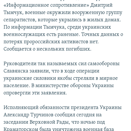
«Информационное сопротивление» Дмитрий
Тымчук, военные окружили вооруженную группу
сепаратистов, которые укрылись в жилых домах.
По информации Тымчука, среди украинских
военнослужащих есть раненые. Точных данных о
потерях пророссийских активистов нет.
Сообщается о нескольких погибших.
Руководители так называемых сил самообороны
Славянска заявили, что в ходе операции
украинские силовики якобы стреляли в мирное
население. В министерстве обороны Украины
опровергли эти заявления.
Исполняющий обязанности президента Украины
Александр Турчинов сообщил сегодня на
заседании Верховной Рады, что ночью под
Краматорском была уничтожена военная база